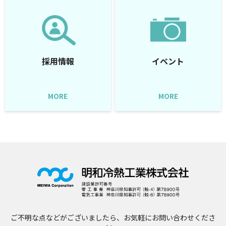
採用情報
イベント
MORE
MORE
ご不明な点などがございましたら、お気軽にお問い合わせくださ