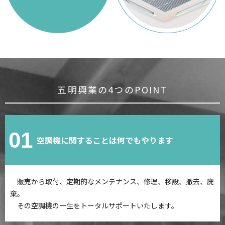
五明興業の4つのPOINT
01
空調機に関することは何でもやります
販売から取付、定期的なメンテナンス、修理、移設、撤去、廃
棄。
その空調機の一生をトータルサポートいたします。