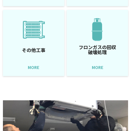
フロンガスの回収
その他工事
破壊処理
MORE
MORE