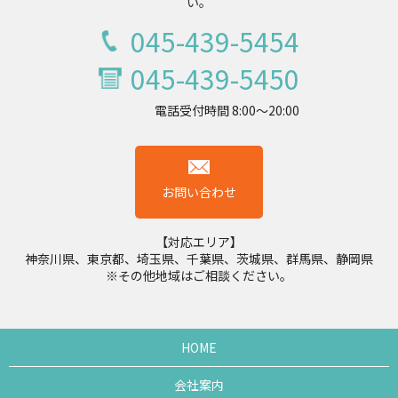
い。
045-439-5454
045-439-5450
電話受付時間 8:00～20:00
お問い合わせ
【対応エリア】
神奈川県、東京都、埼玉県、千葉県、茨城県、群馬県、静岡県
※その他地域はご相談ください。
HOME
会社案内