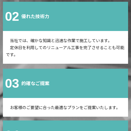
02
優れた技術力
当社では、確かな知識と迅速な作業で施工しています。
定休日を利用してのリニューアル工事を完了させることも可能
です。
03
的確なご提案
お客様のご要望に合った最適なプランをご提案いたします。