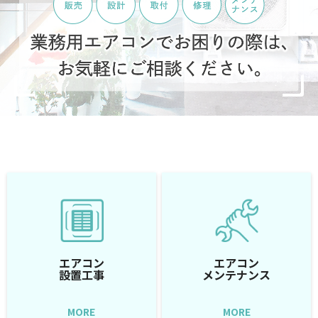
エアコン
エアコン
設置工事
メンテナンス
MORE
MORE