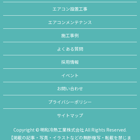
エアコン設置工事
エアコンメンテナンス
施工事例
よくある質問
採用情報
イベント
お問い合わせ
プライバシーポリシー
サイトマップ
Copyright © 明和冷熱工業株式会社 All Rights Reserved.
【掲載の記事・写真・イラストなどの無断複写・転載を禁じま