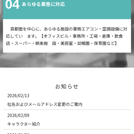
04
あらゆる業態に対応
首都圏を中心に、あらゆる施設の業務エアコン・空調設備に対
応してい ます。【オフィスビル・事務所・工場・倉庫・飲食
店・スーパー・娯楽施 設・美容室・幼稚園・保育園など】
お知らせ
2026/02/13
社名およびメールアドレス変更のご案内
2026/02/09
キャラクター紹介