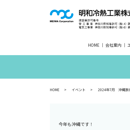
HOME
会社案内
HOME
イベント
2024年7月 沖縄旅
今年も沖縄です！