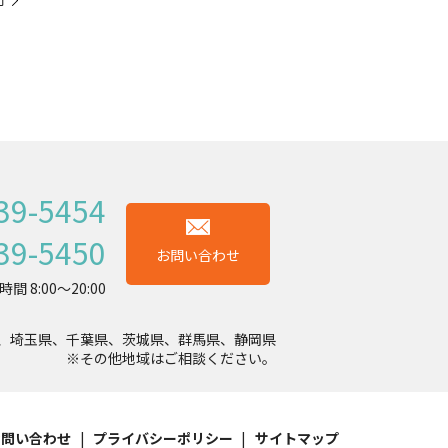
39-5454
39-5450
お問い合わせ
間 8:00～20:00
、埼玉県、千葉県、茨城県、群馬県、静岡県
※その他地域はご相談ください。
お問い合わせ
プライバシーポリシー
サイトマップ