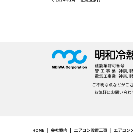
ご不明な点などがご
お気軽にお問い合わ
HOME
会社案内
エアコン設置工事
エアコン