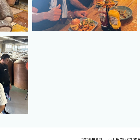
2025年8月 立山黒部バス旅