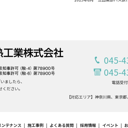
045-4
045-4
ざいましたら、
電話受付時
せください。
【対応エリア】
神奈川県、東京都
メンテナンス
施工事例
よくある質問
採用情報
イベント