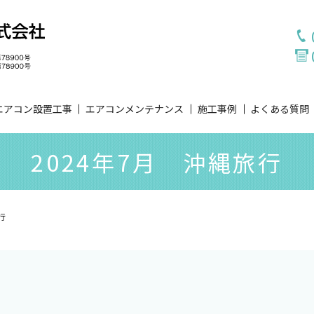
エアコン設置工事
エアコンメンテナンス
施工事例
よくある質問
2024年7月 沖縄旅行
行