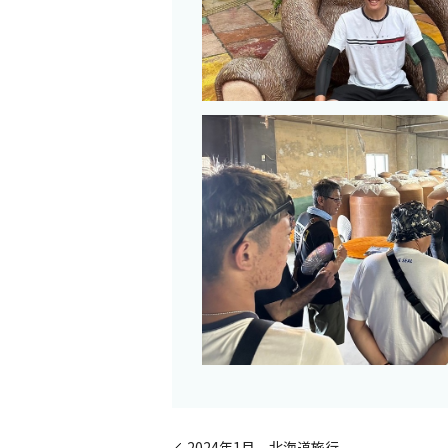
2024年1月 北海道旅行