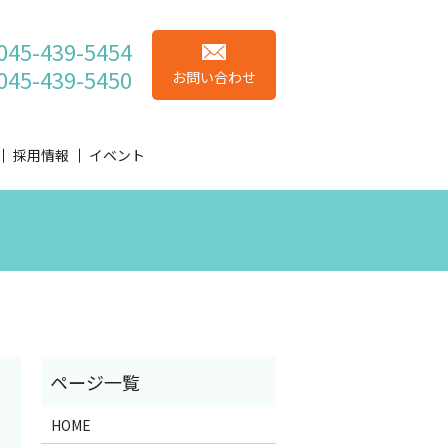
045-439-5454
045-439-5450
お問い合わせ
採用情報
イベント
HOME