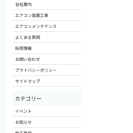
会社案内
エアコン設置工事
エアコンメンテナンス
よくある質問
採用情報
お問い合わせ
プライバシーポリシー
サイトマップ
イベント
お知らせ
施工事例