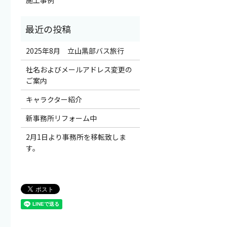
2025年8月 立山黒部バス旅行
社名およびメールアドレス変更の
ご案内
キャラクター紹介
新事務所リフォーム中
2月1日より事務所を移転致しま
す。